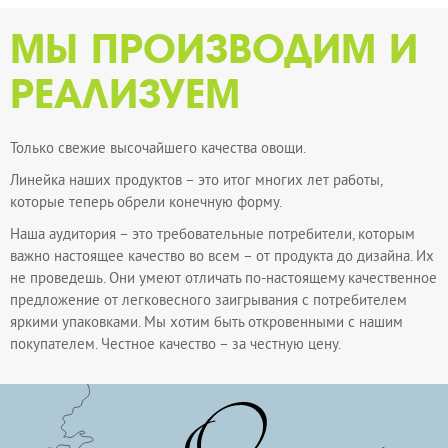
МЫ ПРОИЗВОДИМ И
РЕАЛИЗУЕМ
Только свежие высочайшего качества овощи.
Линейка наших продуктов – это итог многих лет работы,
которые теперь обрели конечную форму.
Наша аудитория – это требовательные потребители, которым
важно настоящее качество во всем – от продукта до дизайна. Их
не проведешь. Они умеют отличать по-настоящему качественное
предложение от легковесного заигрывания с потребителем
яркими упаковками. Мы хотим быть откровенными с нашим
покупателем. Честное качество – за честную цену.