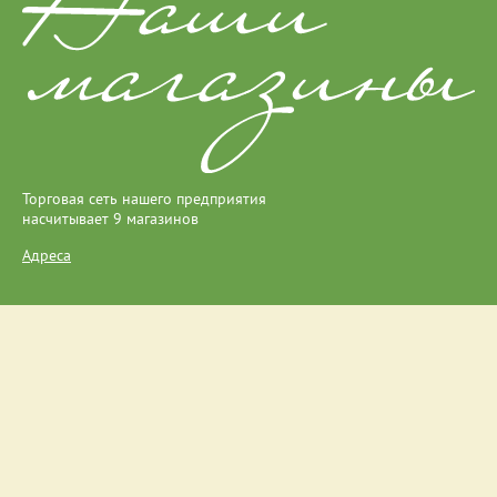
Торговая сеть нашего предприятия
насчитывает 9 магазинов
Адреса