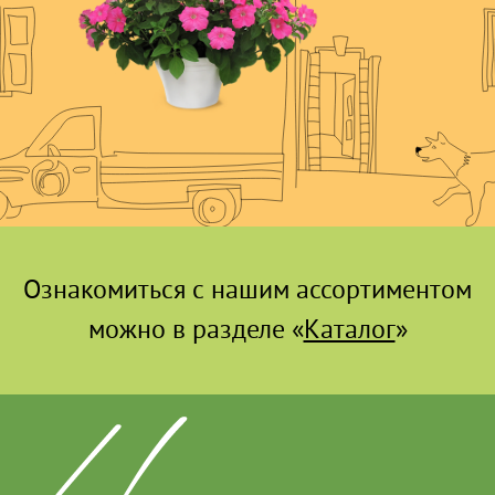
Ознакомиться с нашим ассортиментом
можно в разделе «
Каталог
»