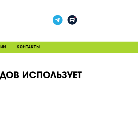
СИИ
КОНТАКТЫ
НДОВ ИСПОЛЬЗУЕТ