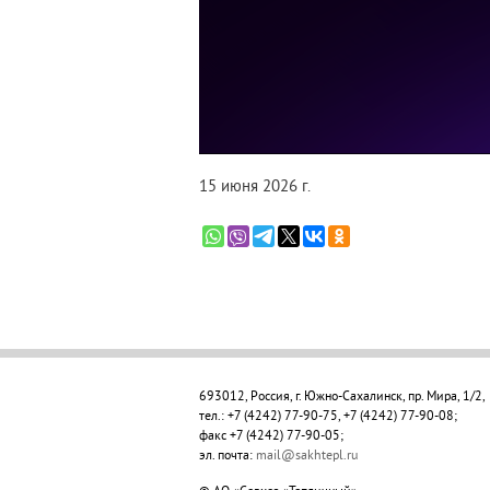
15 июня 2026 г.
693012, Россия, г. Южно-Сахалинск, пр. Мира, 1/2,
тел.: +7 (4242) 77-90-75, +7 (4242) 77-90-08;
факс
+7
(4242) 77-90-05
;
эл. почта:
mail@sakhtepl.ru