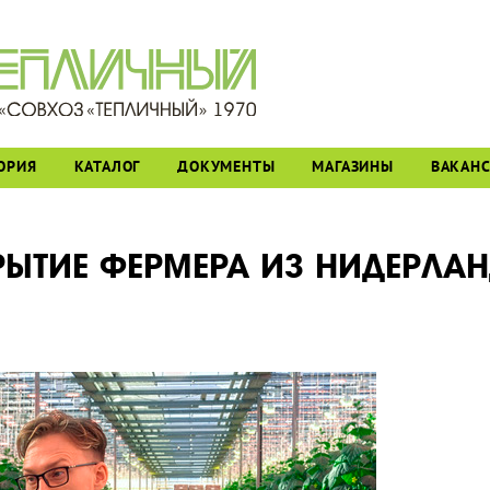
ОРИЯ
КАТАЛОГ
ДОКУМЕНТЫ
МАГАЗИНЫ
ВАКАН
ЫТИЕ ФЕРМЕРА ИЗ НИДЕРЛА