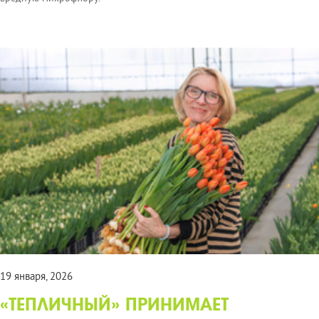
19 января, 2026
«ТЕПЛИЧНЫЙ» ПРИНИМАЕТ