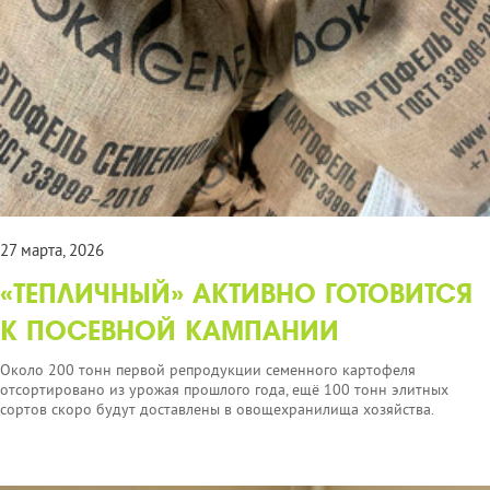
27 марта, 2026
«ТЕПЛИЧНЫЙ» АКТИВНО ГОТОВИТСЯ
К ПОСЕВНОЙ КАМПАНИИ
Около 200 тонн первой репродукции семенного картофеля
отсортировано из урожая прошлого года, ещё 100 тонн элитных
сортов скоро будут доставлены в овощехранилища хозяйства.