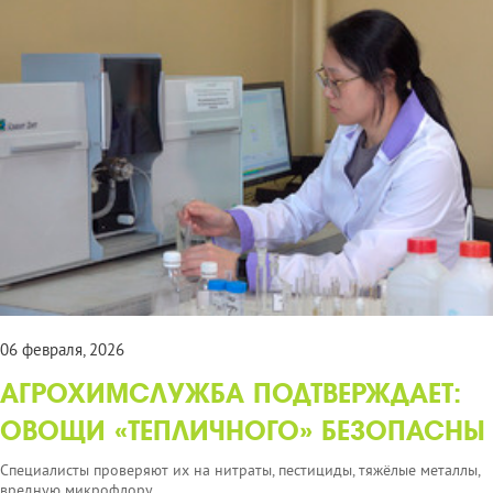
06 февраля, 2026
АГРОХИМСЛУЖБА ПОДТВЕРЖДАЕТ:
ОВОЩИ «ТЕПЛИЧНОГО» БЕЗОПАСНЫ
Специалисты проверяют их на нитраты, пестициды, тяжёлые металлы,
вредную микрофлору.