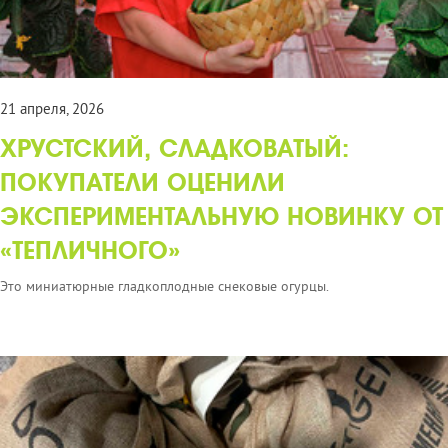
21 апреля, 2026
ХРУСТСКИЙ, СЛАДКОВАТЫЙ:
ПОКУПАТЕЛИ ОЦЕНИЛИ
ЭКСПЕРИМЕНТАЛЬНУЮ НОВИНКУ ОТ
«ТЕПЛИЧНОГО»
Это миниатюрные гладкоплодные снековые огурцы.