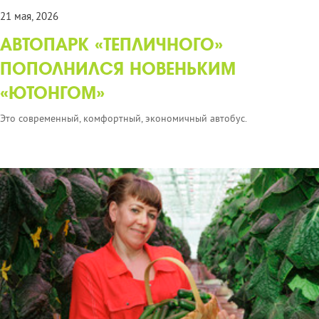
21 мая, 2026
АВТОПАРК «ТЕПЛИЧНОГО»
ПОПОЛНИЛСЯ НОВЕНЬКИМ
«ЮТОНГОМ»
Это современный, комфортный, экономичный автобус.