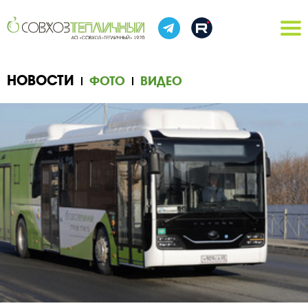
НОВОСТИ
ФОТО
ВИДЕО